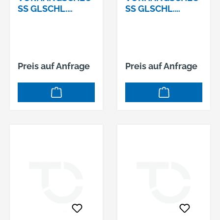
SS GLSCHL. 1
SS GLSCHL. 1
16/40 Z
16/40 Z
6SCHLIESSUNG: Z6
7SCHLIESSUNG: Z7
Preis auf Anfrage
Preis auf Anfrage