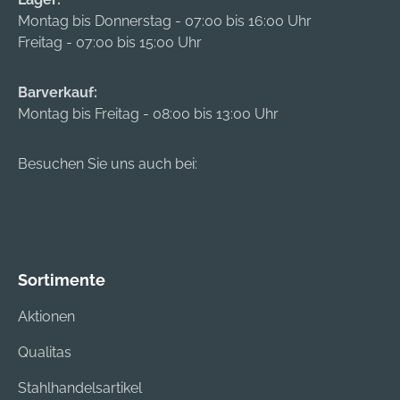
Montag bis Donnerstag - 07:00 bis 16:00 Uhr
Freitag - 07:00 bis 15:00 Uhr
Barverkauf:
Montag bis Freitag - 08:00 bis 13:00 Uhr
Besuchen Sie uns auch bei:
Sortimente
Aktionen
Qualitas
Stahlhandelsartikel