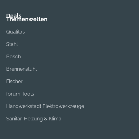
Deals
Themenwelten
Qualitas
Stahl
Bosch
Brennenstuhl
Fischer
forum Tools
Handwerkstadt Elektrowerkzeuge
Sanitär, Heizung & Klima