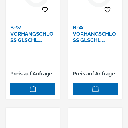
B-W
B-W
VORHANGSCHLO
VORHANGSCHLO
SS GLSCHL. 1
SS GLSCHL. 1
16/30 Z
16/30 Z
1SCHLIESSUNG: Z1
2SCHLIESSUNG: Z2
Preis auf Anfrage
Preis auf Anfrage