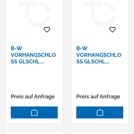
B-W
B-W
VORHANGSCHLO
VORHANGSCHLO
SS GLSCHL. 1
SS GLSCHL. 1
16/30 Z
16/30 Z
3SCHLIESSUNG: Z3
4SCHLIESSUNG: Z4
Preis auf Anfrage
Preis auf Anfrage