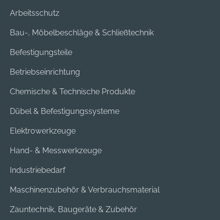
Arbeitsschutz
Bau-, Möbelbeschläge & Schließtechnik
Befestigungsteile
Betriebseinrichtung
Chemische & Technische Produkte
Dübel & Befestigungssysteme
Elektrowerkzeuge
Hand- & Messwerkzeuge
Industriebedarf
Maschinenzubehör & Verbrauchsmaterial
Zauntechnik, Baugeräte & Zubehör