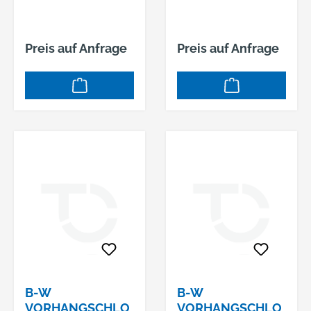
Preis auf Anfrage
Preis auf Anfrage
B-W
B-W
VORHANGSCHLO
VORHANGSCHLO