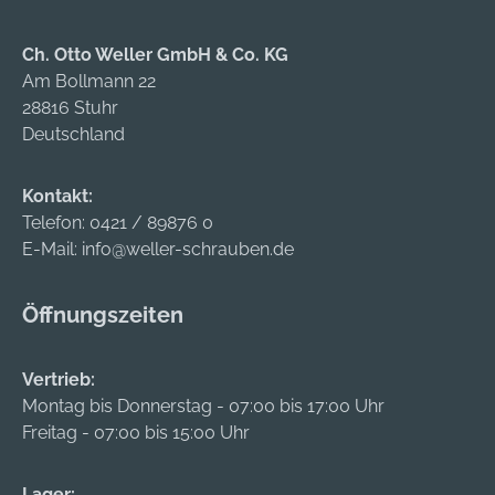
Ch. Otto Weller GmbH & Co. KG
Am Bollmann 22
28816 Stuhr
Deutschland
Kontakt:
Telefon:
0421 / 89876 0
E-Mail:
info@weller-schrauben.de
Öffnungszeiten
Vertrieb:
Montag bis Donnerstag - 07:00 bis 17:00 Uhr
Freitag - 07:00 bis 15:00 Uhr
Lager: