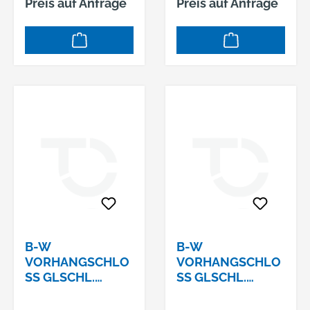
Preis auf Anfrage
Preis auf Anfrage
B-W
B-W
VORHANGSCHLO
VORHANGSCHLO
SS GLSCHL. 1
SS GLSCHL. 1
16/40 Z
16/40 Z
4SCHLIESSUNG: Z4
5SCHLIESSUNG: Z5