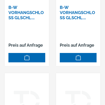
B-W
B-W
VORHANGSCHLO
VORHANGSCHLO
SS GLSCHL. 1
SS GLSCHL. 1
16/25 Z
16/25 Z
2SCHLIESSUNG: Z2
4SCHLIESSUNG: Z4
Preis auf Anfrage
Preis auf Anfrage