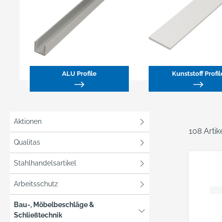
ALU Profile
Kunststoff Profil
Aktionen
108 Arti
Qualitas
Stahlhandelsartikel
Arbeitsschutz
Bau-, Möbelbeschläge &
Schließtechnik