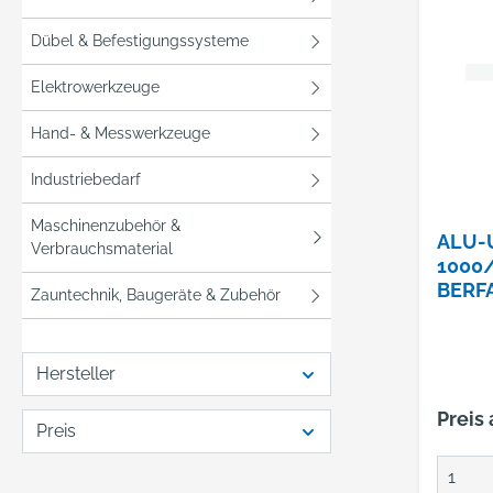
Dübel & Befestigungssysteme
Elektrowerkzeuge
Hand- & Messwerkzeuge
Industriebedarf
Maschinenzubehör &
ALU-
Verbrauchsmaterial
1000
BERF
Zauntechnik, Baugeräte & Zubehör
Hersteller
Preis
Preis