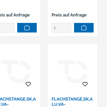
eis auf Anfrage
Preis auf Anfrage
ACHSTANGE,SK,A
FLACHSTANGE,SK,A
,VA-
LU,VA-