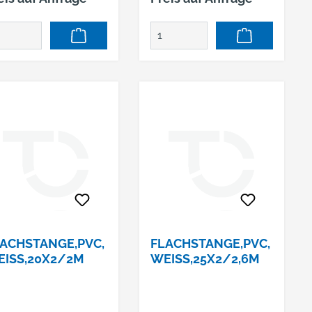
ACHSTANGE,PVC,
FLACHSTANGE,PVC,
ISS,20X2/2M
WEISS,25X2/2,6M