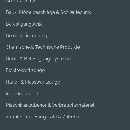
Arbeitsschutz
Bau-, Möbelbeschläge & Schließtechnik
Befestigungsteile
Betriebseinrichtung
Chemische & Technische Produkte
Dübel & Befestigungssysteme
Elektrowerkzeuge
Hand- & Messwerkzeuge
Industriebedarf
Maschinenzubehör & Verbrauchsmaterial
Zauntechnik, Baugeräte & Zubehör