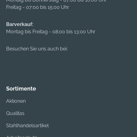
Freitag - 07:00 bis 15:00 Uhr
Barverkauf:
Montag bis Freitag - 08:00 bis 13:00 Uhr
Besuchen Sie uns auch bei:
Sortimente
Aktionen
Qualitas
Stahlhandelsartikel