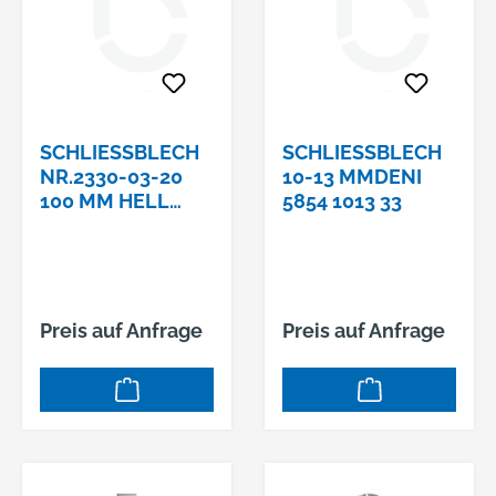
SCHLIESSBLECH
SCHLIESSBLECH 1
NR.2330-03-20
0-13 MMDENI 5
100 MM HELL
854 1013 33
VERZINKT
Preis auf Anfrage
Preis auf Anfrage