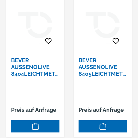
BEVER
BEVER
AUSSENOLIVE 8
AUSSENOLIVE 8
404LEICHTMETAL
405LEICHTMETAL
L F1
L F1
Preis auf Anfrage
Preis auf Anfrage