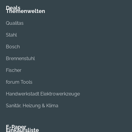
Deals
Themenwelten
Qualitas
Stahl
Bosch
Brennenstuhl
Fischer
forum Tools
Handwerkstadt Elektrowerkzeuge
Sanitär, Heizung & Klima
E-Paper
Einkaufsliste