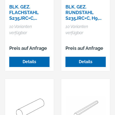
BLK. GEZ.
BLK. GEZ.
FLACHSTAHL
RUNDSTAHL
S235JRC+C,
S235JRC+C, H9,
BLANK
BLANK
10 Varianten
10 Varianten
verfügbar
verfügbar
Preis auf Anfrage
Preis auf Anfrage
Details
Details