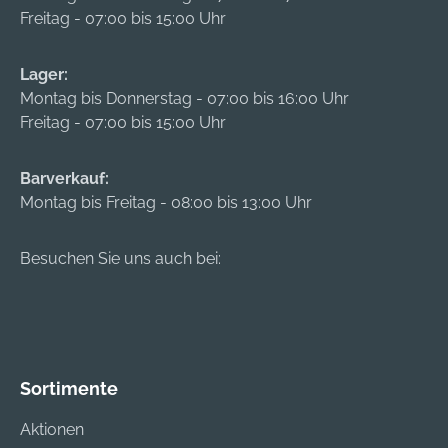
Freitag - 07:00 bis 15:00 Uhr
Lager:
Montag bis Donnerstag - 07:00 bis 16:00 Uhr
Freitag - 07:00 bis 15:00 Uhr
Barverkauf:
Montag bis Freitag - 08:00 bis 13:00 Uhr
Besuchen Sie uns auch bei:
Sortimente
Aktionen