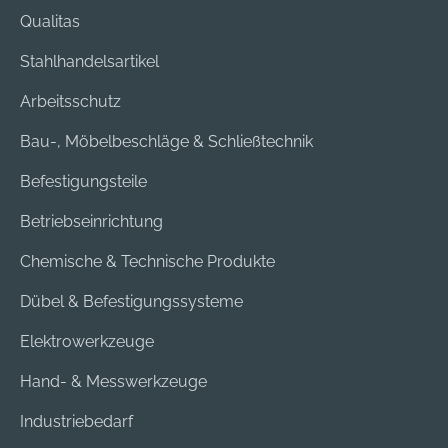
Qualitas
Stahlhandelsartikel
Arbeitsschutz
Bau-, Möbelbeschläge & Schließtechnik
Befestigungsteile
Betriebseinrichtung
Chemische & Technische Produkte
Dübel & Befestigungssysteme
Elektrowerkzeuge
Hand- & Messwerkzeuge
Industriebedarf