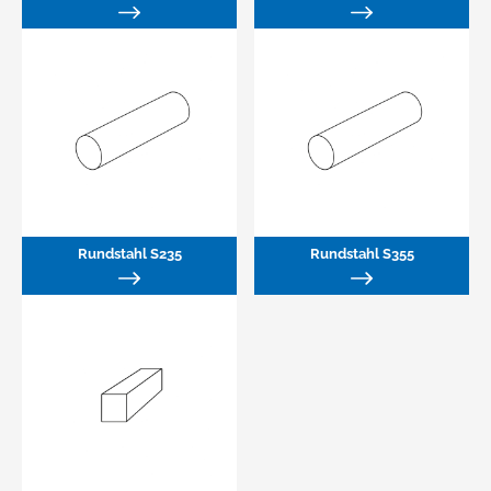
Rundstahl S235
Rundstahl S355