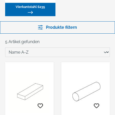
Vierkantstahl S235
Produkte filtern
5 Artikel gefunden