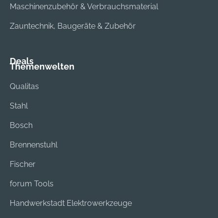
Maschinenzubehör & Verbrauchsmaterial
Zauntechnik, Baugeräte & Zubehör
Deals
Themenwelten
Qualitas
Stahl
Bosch
Brennenstuhl
Fischer
forum Tools
Handwerkstadt Elektrowerkzeuge