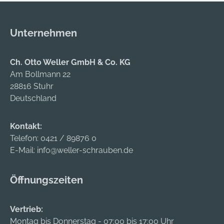
Unternehmen
Ch. Otto Weller GmbH & Co. KG
Am Bollmann 22
28816 Stuhr
Deutschland
Kontakt:
Telefon:
0421 / 89876 0
E-Mail:
info@weller-schrauben.de
Öffnungszeiten
Vertrieb:
Montag bis Donnerstag - 07:00 bis 17:00 Uhr