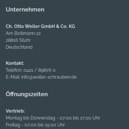
Unternehmen
Ch. Otto Weller GmbH & Co. KG
Am Bollmann 22
28816 Stuhr
Deutschland
Kontakt:
Telefon:
0421 / 89876 0
E-Mail:
info@weller-schrauben.de
Öffnungszeiten
Vertrieb:
Montag bis Donnerstag - 07:00 bis 17:00 Uhr
Freitag - 07:00 bis 15:00 Uhr