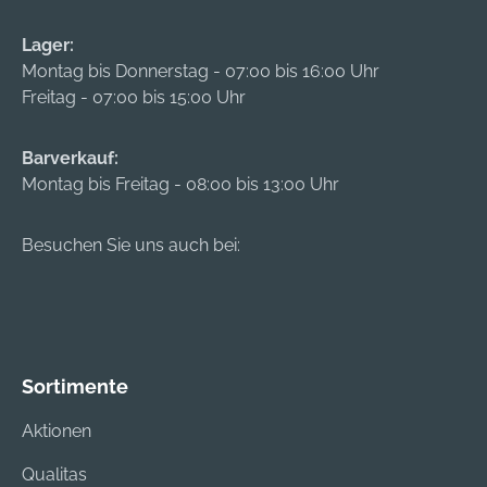
Lager:
Montag bis Donnerstag - 07:00 bis 16:00 Uhr
Freitag - 07:00 bis 15:00 Uhr
Barverkauf:
Montag bis Freitag - 08:00 bis 13:00 Uhr
Besuchen Sie uns auch bei:
Sortimente
Aktionen
Qualitas