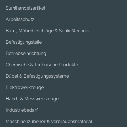
Stahlhandelsartikel
Arbeitsschutz
Bau-, Möbelbeschläge & Schließtechnik
Befestigungsteile
Betriebseinrichtung
Chemische & Technische Produkte
Dübel & Befestigungssysteme
Elektrowerkzeuge
Hand- & Messwerkzeuge
Industriebedarf
Maschinenzubehör & Verbrauchsmaterial