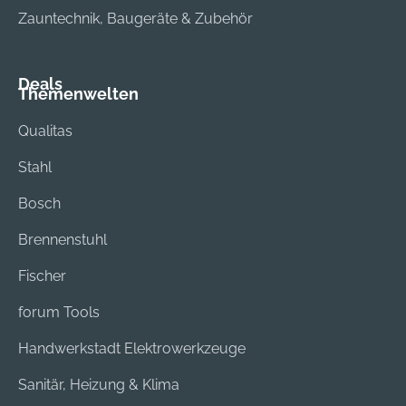
Zauntechnik, Baugeräte & Zubehör
Deals
Themenwelten
Qualitas
Stahl
Bosch
Brennenstuhl
Fischer
forum Tools
Handwerkstadt Elektrowerkzeuge
Sanitär, Heizung & Klima