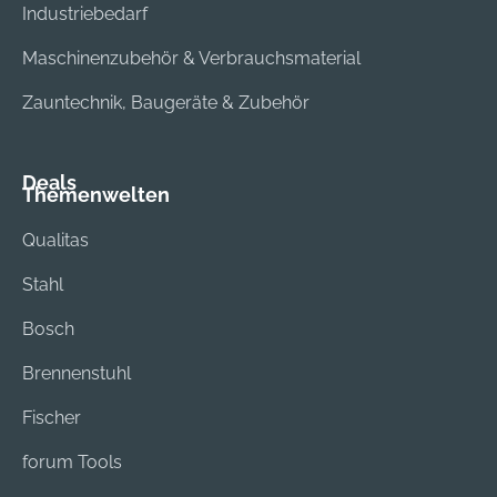
Industriebedarf
Maschinenzubehör & Verbrauchsmaterial
Zauntechnik, Baugeräte & Zubehör
Deals
Themenwelten
Qualitas
Stahl
Bosch
Brennenstuhl
Fischer
forum Tools