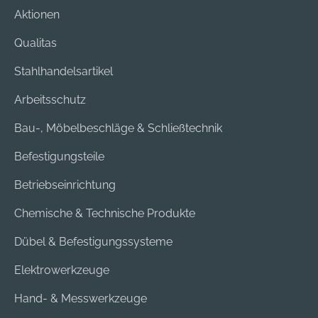
Aktionen
Qualitas
Stahlhandelsartikel
Arbeitsschutz
Bau-, Möbelbeschläge & Schließtechnik
Befestigungsteile
Betriebseinrichtung
Chemische & Technische Produkte
Dübel & Befestigungssysteme
Elektrowerkzeuge
Hand- & Messwerkzeuge