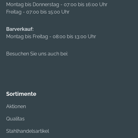
Montag bis Donnerstag - 07:00 bis 16:00 Uhr
Freitag - 07:00 bis 15:00 Uhr
Barverkauf:
Montag bis Freitag - 08:00 bis 13:00 Uhr
Besuchen Sie uns auch bei:
Sortimente
Aktionen
Qualitas
Stahlhandelsartikel