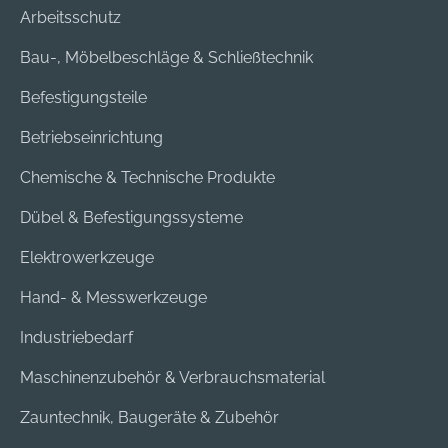
Arbeitsschutz
Bau-, Möbelbeschläge & Schließtechnik
Befestigungsteile
Betriebseinrichtung
Chemische & Technische Produkte
Dübel & Befestigungssysteme
Elektrowerkzeuge
Hand- & Messwerkzeuge
Industriebedarf
Maschinenzubehör & Verbrauchsmaterial
Zauntechnik, Baugeräte & Zubehör