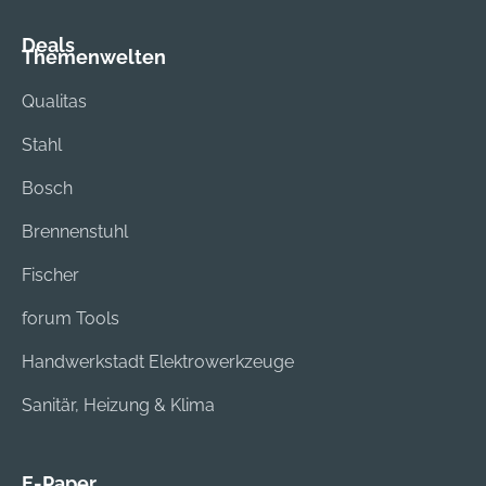
Deals
Themenwelten
Qualitas
Stahl
Bosch
Brennenstuhl
Fischer
forum Tools
Handwerkstadt Elektrowerkzeuge
Sanitär, Heizung & Klima
E-Paper