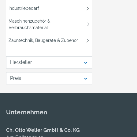
Industriebedarf
Maschinenzubehör &
Verbrauchsmaterial
Zauntechnik, Baugeräte & Zubehör
Hersteller
Preis
Unternehmen
Ch. Otto Weller GmbH & Co. KG