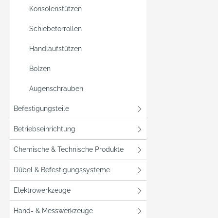
Konsolenstützen
Schiebetorrollen
Handlaufstützen
Bolzen
Augenschrauben
Befestigungsteile
Betriebseinrichtung
Chemische & Technische Produkte
Dübel & Befestigungssysteme
Elektrowerkzeuge
Hand- & Messwerkzeuge