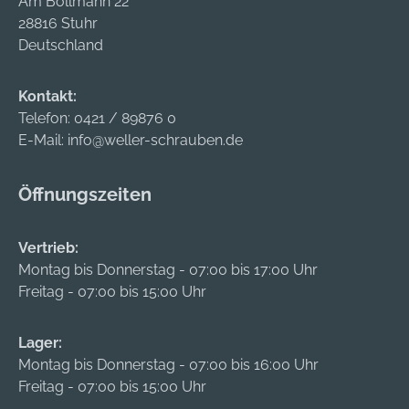
Am Bollmann 22
28816 Stuhr
Deutschland
Kontakt:
Telefon:
0421 / 89876 0
E-Mail:
info@weller-schrauben.de
Öffnungszeiten
Vertrieb:
Montag bis Donnerstag - 07:00 bis 17:00 Uhr
Freitag - 07:00 bis 15:00 Uhr
Lager:
Montag bis Donnerstag - 07:00 bis 16:00 Uhr
Freitag - 07:00 bis 15:00 Uhr