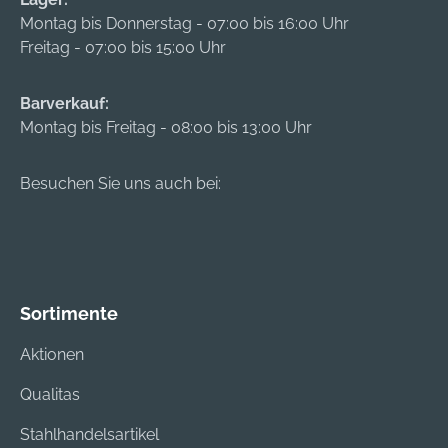
Montag bis Donnerstag - 07:00 bis 16:00 Uhr
Freitag - 07:00 bis 15:00 Uhr
Barverkauf:
Montag bis Freitag - 08:00 bis 13:00 Uhr
Besuchen Sie uns auch bei:
Sortimente
Aktionen
Qualitas
Stahlhandelsartikel