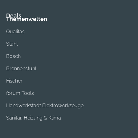
Deals
Themenwelten
Qualitas
Stahl
Bosch
Brennenstuhl
Fischer
forum Tools
Handwerkstadt Elektrowerkzeuge
Sanitär, Heizung & Klima