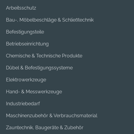
Arbeitsschutz
Bau-, Möbelbeschläge & Schließtechnik
Befestigungsteile
Betriebseinrichtung
Chemische & Technische Produkte
Dübel & Befestigungssysteme
Elektrowerkzeuge
Hand- & Messwerkzeuge
Industriebedarf
Maschinenzubehör & Verbrauchsmaterial
Zauntechnik, Baugeräte & Zubehör