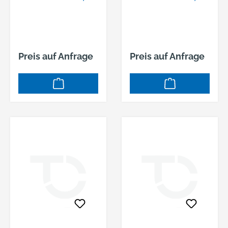
NGEPUDERT
NGEPUDERT
Preis auf Anfrage
Preis auf Anfrage