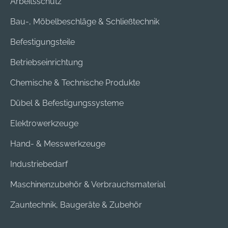
Arbeitsschutz
Bau-, Möbelbeschläge & Schließtechnik
Befestigungsteile
Betriebseinrichtung
Chemische & Technische Produkte
Dübel & Befestigungssysteme
Elektrowerkzeuge
Hand- & Messwerkzeuge
Industriebedarf
Maschinenzubehör & Verbrauchsmaterial
Zauntechnik, Baugeräte & Zubehör