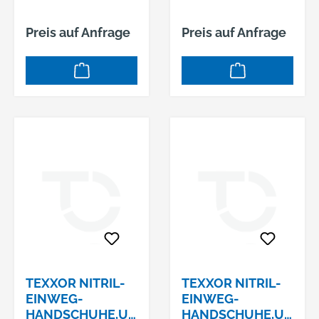
Preis auf Anfrage
Preis auf Anfrage
TEXXOR NITRIL-
TEXXOR NITRIL-
EINWEG-
EINWEG-
HANDSCHUHE,U
HANDSCHUHE,U