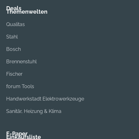
Deals
Themenwelten
Qualitas
Stahl
Bosch
Brennenstuhl
Fischer
forum Tools
Handwerkstadt Elektrowerkzeuge
Sanitär, Heizung & Klima
E-Paper
Einkaufsliste