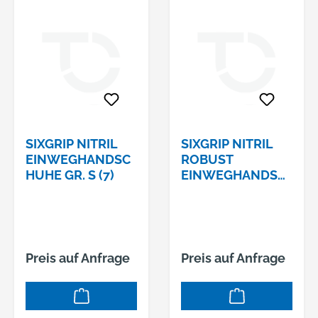
SIXGRIP NITRIL
SIXGRIP NITRIL
EINWEGHANDSC
ROBUST
HUHE GR. S (7)
EINWEGHANDSC
HUHE GR. L (9)
Preis auf Anfrage
Preis auf Anfrage