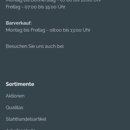
Freitag - 07:00 bis 15:00 Uhr
Barverkauf:
Montag bis Freitag - 08:00 bis 13:00 Uhr
Besuchen Sie uns auch bei:
Sortimente
Aktionen
Qualitas
Stahlhandelsartikel