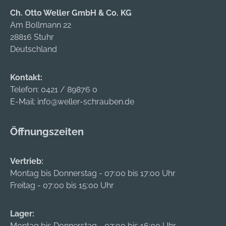
Ch. Otto Weller GmbH & Co. KG
Am Bollmann 22
28816 Stuhr
Deutschland
Kontakt:
Telefon:
0421 / 89876 0
E-Mail:
info@weller-schrauben.de
Öffnungszeiten
Vertrieb:
Montag bis Donnerstag - 07:00 bis 17:00 Uhr
Freitag - 07:00 bis 15:00 Uhr
Lager:
Montag bis Donnerstag - 07:00 bis 16:00 Uhr