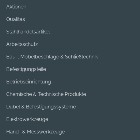
Aktionen
Qualitas
Stahlhandelsartikel
Arbeitsschutz
Bau-, Möbelbeschläge & Schließtechnik
Befestigungsteile
Betriebseinrichtung
Chemische & Technische Produkte
Dübel & Befestigungssysteme
Elektrowerkzeuge
Hand- & Messwerkzeuge