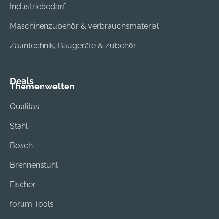
Industriebedarf
Maschinenzubehör & Verbrauchsmaterial
Zauntechnik, Baugeräte & Zubehör
Deals
Themenwelten
Qualitas
Stahl
Bosch
Brennenstuhl
Fischer
forum Tools