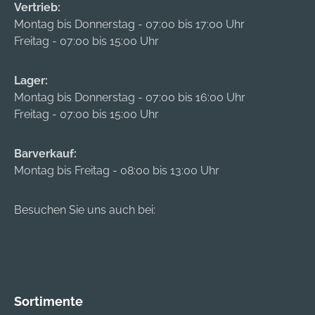
Vertrieb:
Montag bis Donnerstag - 07:00 bis 17:00 Uhr
Freitag - 07:00 bis 15:00 Uhr
Lager:
Montag bis Donnerstag - 07:00 bis 16:00 Uhr
Freitag - 07:00 bis 15:00 Uhr
Barverkauf:
Montag bis Freitag - 08:00 bis 13:00 Uhr
Besuchen Sie uns auch bei:
Sortimente