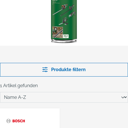
Produkte filtern
1 Artikel gefunden