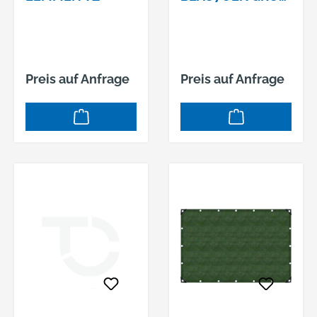
ART.-NR.: 810025
Preis auf Anfrage
Preis auf Anfrage