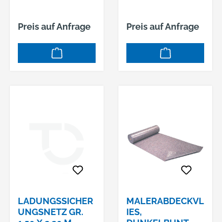
Preis auf Anfrage
Preis auf Anfrage
LADUNGSSICHER
MALERABDECKVL
UNGSNETZ GR.
IES,