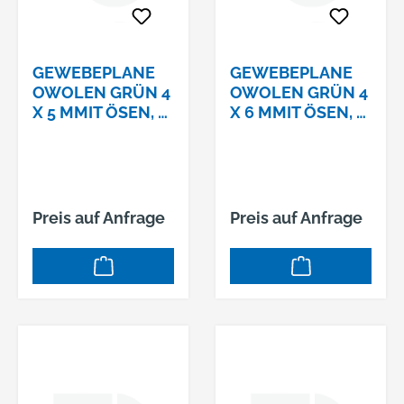
GEWEBEPLANE
GEWEBEPLANE
OWOLEN GRÜN 4
OWOLEN GRÜN 4
X 5 MMIT ÖSEN, #
X 6 MMIT ÖSEN, #
13130044
13130045
Preis auf Anfrage
Preis auf Anfrage