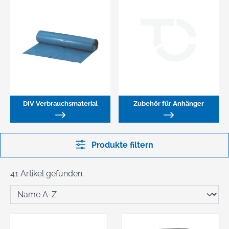
DIV Verbrauchsmaterial
Zubehör für Anhänger
Produkte filtern
41 Artikel gefunden