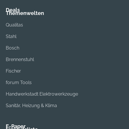
Deals
Themenwelten
Qualitas
Stahl
Bosch
Brennenstuhl
Fischer
forum Tools
Handwerkstadt Elektrowerkzeuge
Sanitär, Heizung & Klima
E-Paper