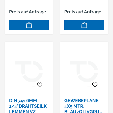
Preis auf Anfrage
Preis auf Anfrage
DIN 741 6MM
GEWEBEPLANE
1/4"DRAHTSEILK
4X5 MTR.
LEMMEN VZ
BLAU7OLIVGRÜN