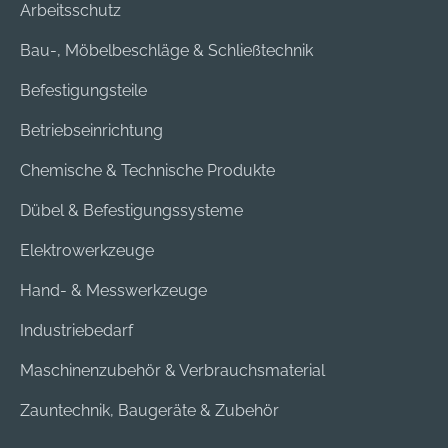
Arbeitsschutz
Bau-, Möbelbeschläge & Schließtechnik
Befestigungsteile
Betriebseinrichtung
Chemische & Technische Produkte
Dübel & Befestigungssysteme
Elektrowerkzeuge
Hand- & Messwerkzeuge
Industriebedarf
Maschinenzubehör & Verbrauchsmaterial
Zauntechnik, Baugeräte & Zubehör