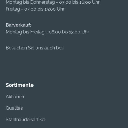
Montag bis Donnerstag - 07:00 bis 16:00 Uhr
Freitag - 07:00 bis 15:00 Uhr
Barverkauf:
Montag bis Freitag - 08:00 bis 13:00 Uhr
Besuchen Sie uns auch bei:
Sortimente
Aktionen
Qualitas
Stahlhandelsartikel