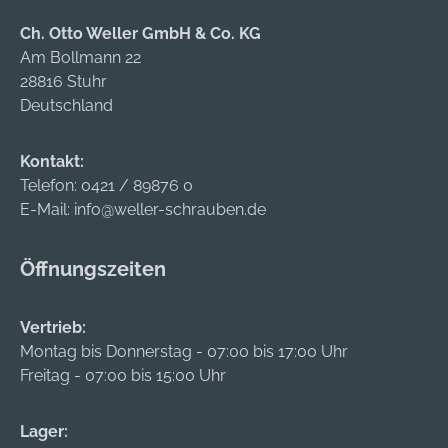
Ch. Otto Weller GmbH & Co. KG
Am Bollmann 22
28816 Stuhr
Deutschland
Kontakt:
Telefon:
0421 / 89876 0
E-Mail:
info@weller-schrauben.de
Öffnungszeiten
Vertrieb:
Montag bis Donnerstag - 07:00 bis 17:00 Uhr
Freitag - 07:00 bis 15:00 Uhr
Lager: