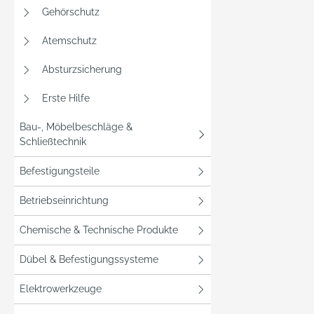
Gehörschutz
Atemschutz
Absturzsicherung
Erste Hilfe
Bau-, Möbelbeschläge &
Schließtechnik
Befestigungsteile
Betriebseinrichtung
Chemische & Technische Produkte
Dübel & Befestigungssysteme
Elektrowerkzeuge