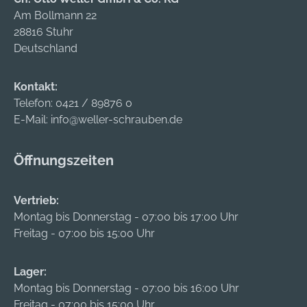
Am Bollmann 22
28816 Stuhr
Deutschland
Kontakt:
Telefon:
0421 / 89876 0
E-Mail:
info@weller-schrauben.de
Öffnungszeiten
Vertrieb:
Montag bis Donnerstag - 07:00 bis 17:00 Uhr
Freitag - 07:00 bis 15:00 Uhr
Lager:
Montag bis Donnerstag - 07:00 bis 16:00 Uhr
Freitag - 07:00 bis 15:00 Uhr