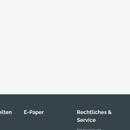
lten
E-Paper
Rechtliches &
Service