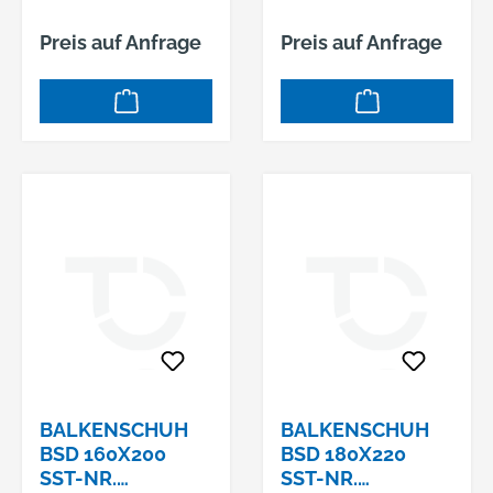
Preis auf Anfrage
Preis auf Anfrage
BALKENSCHUH
BALKENSCHUH
BSD 160X200
BSD 180X220
SST-NR.
SST-NR.