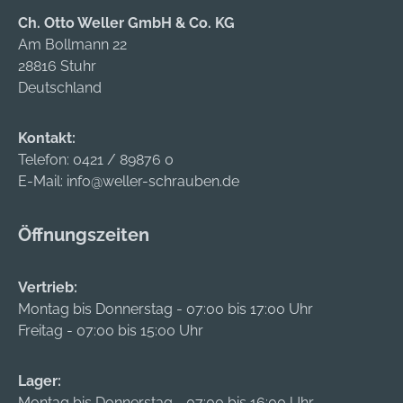
Ch. Otto Weller GmbH & Co. KG
Am Bollmann 22
28816 Stuhr
Deutschland
Kontakt:
Telefon:
0421 / 89876 0
E-Mail:
info@weller-schrauben.de
Öffnungszeiten
Vertrieb:
Montag bis Donnerstag - 07:00 bis 17:00 Uhr
Freitag - 07:00 bis 15:00 Uhr
Lager:
Montag bis Donnerstag - 07:00 bis 16:00 Uhr