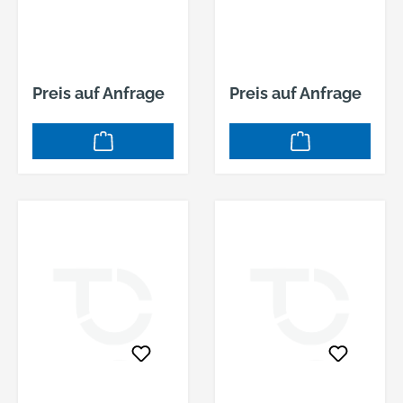
BSD160/200
BSD180/220
Preis auf Anfrage
Preis auf Anfrage