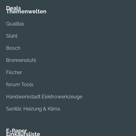
Deals
Themenwelten
Qualitas
Stahl
Bosch
Brennenstuhl
Fischer
forum Tools
Handwerkstadt Elektrowerkzeuge
Sanitär, Heizung & Klima
E-Paper
Einkaufsliste