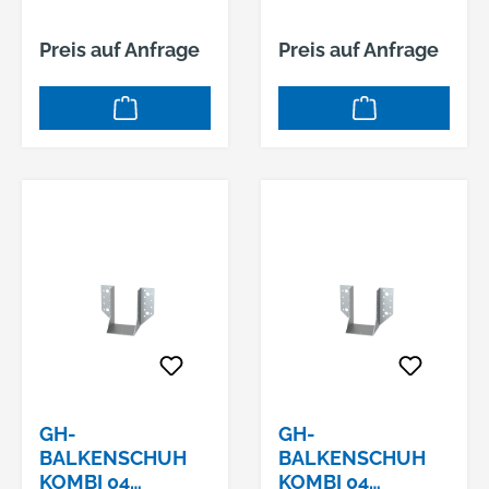
Preis auf Anfrage
Preis auf Anfrage
GH-
GH-
BALKENSCHUH
BALKENSCHUH
KOMBI 04
KOMBI 04