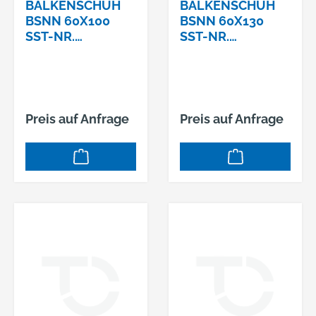
BALKENSCHUH
BALKENSCHUH
BSNN 60X100
BSNN 60X130
SST-NR.
SST-NR.
BSNN60/100
BSNN60/130
Preis auf Anfrage
Preis auf Anfrage