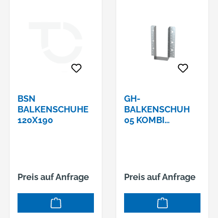
BSN
GH-
BALKENSCHUHE
BALKENSCHUH
120X190
05 KOMBI
160X160X2,5
Preis auf Anfrage
Preis auf Anfrage