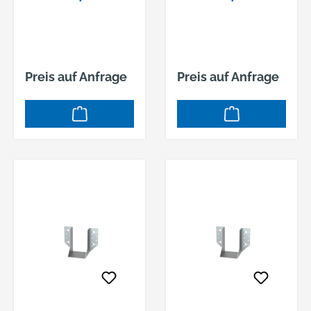
100X160X2,0
100X170X2,0
Preis auf Anfrage
Preis auf Anfrage