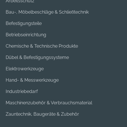
Arbeitsschutz
Bau-, Möbelbeschläge & Schließtechnik
Befestigungsteile
Betriebseinrichtung
Chemische & Technische Produkte
Dübel & Befestigungssysteme
Elektrowerkzeuge
Hand- & Messwerkzeuge
Industriebedarf
Maschinenzubehör & Verbrauchsmaterial
Zauntechnik, Baugeräte & Zubehör