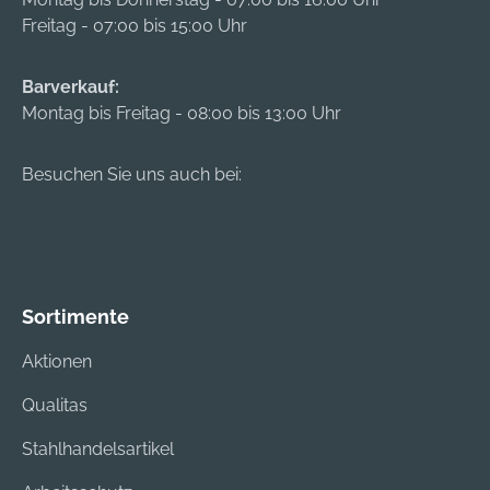
Freitag - 07:00 bis 15:00 Uhr
Barverkauf:
Montag bis Freitag - 08:00 bis 13:00 Uhr
Besuchen Sie uns auch bei:
Sortimente
Aktionen
Qualitas
Stahlhandelsartikel