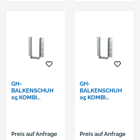
GH-
GH-
BALKENSCHUH
BALKENSCHUH
05 KOMBI
05 KOMBI
160X200X2,5
160X260X2,5
Preis auf Anfrage
Preis auf Anfrage