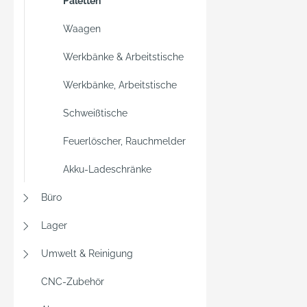
Paletten
Waagen
Werkbänke & Arbeitstische
Werkbänke, Arbeitstische
Schweißtische
Feuerlöscher, Rauchmelder
Akku-Ladeschränke
Büro
Lager
Umwelt & Reinigung
CNC-Zubehör