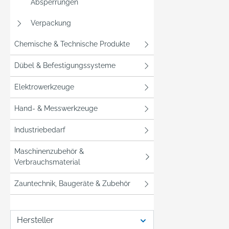
Absperrungen
Verpackung
Chemische & Technische Produkte
Dübel & Befestigungssysteme
Elektrowerkzeuge
Hand- & Messwerkzeuge
Industriebedarf
Maschinenzubehör &
Verbrauchsmaterial
Zauntechnik, Baugeräte & Zubehör
Hersteller