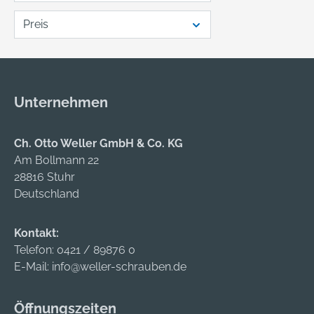
Preis
Unternehmen
Ch. Otto Weller GmbH & Co. KG
Am Bollmann 22
28816 Stuhr
Deutschland
Kontakt:
Telefon:
0421 / 89876 0
E-Mail:
info@weller-schrauben.de
Öffnungszeiten