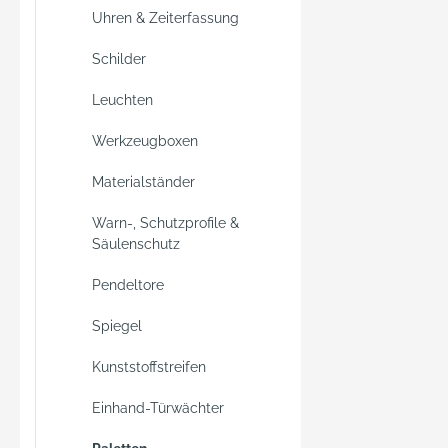
Uhren & Zeiterfassung
Schilder
Leuchten
Werkzeugboxen
Materialständer
Warn-, Schutzprofile &
Säulenschutz
Pendeltore
Spiegel
Kunststoffstreifen
Einhand-Türwächter