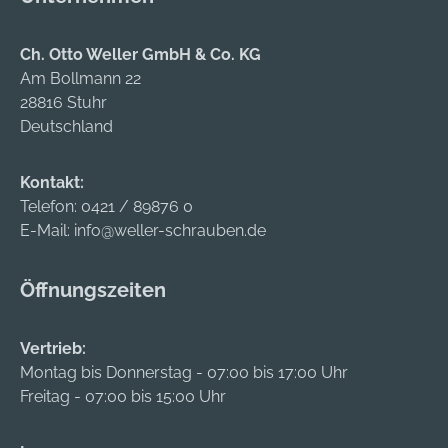
Ch. Otto Weller GmbH & Co. KG
Am Bollmann 22
28816 Stuhr
Deutschland
Kontakt:
Telefon:
0421 / 89876 0
E-Mail:
info@weller-schrauben.de
Öffnungszeiten
Vertrieb:
Montag bis Donnerstag - 07:00 bis 17:00 Uhr
Freitag - 07:00 bis 15:00 Uhr