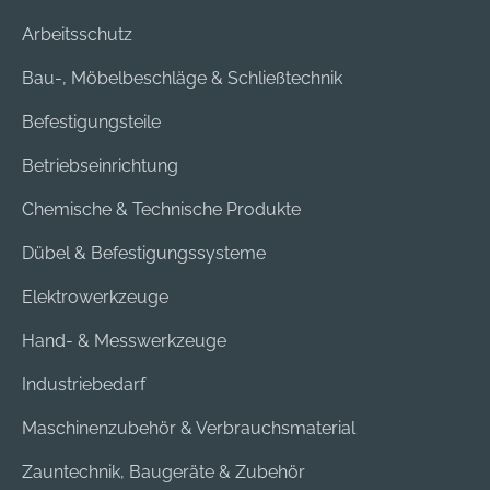
Arbeitsschutz
Bau-, Möbelbeschläge & Schließtechnik
Befestigungsteile
Betriebseinrichtung
Chemische & Technische Produkte
Dübel & Befestigungssysteme
Elektrowerkzeuge
Hand- & Messwerkzeuge
Industriebedarf
Maschinenzubehör & Verbrauchsmaterial
Zauntechnik, Baugeräte & Zubehör