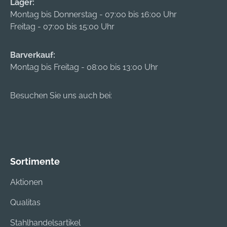
Lager:
Montag bis Donnerstag - 07:00 bis 16:00 Uhr
Freitag - 07:00 bis 15:00 Uhr
Barverkauf:
Montag bis Freitag - 08:00 bis 13:00 Uhr
Besuchen Sie uns auch bei:
Sortimente
Aktionen
Qualitas
Stahlhandelsartikel