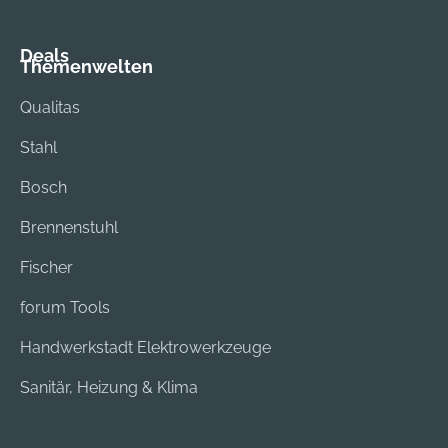
Deals
Themenwelten
Qualitas
Stahl
Bosch
Brennenstuhl
Fischer
forum Tools
Handwerkstadt Elektrowerkzeuge
Sanitär, Heizung & Klima