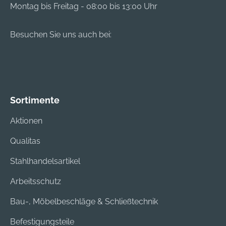
Montag bis Freitag - 08:00 bis 13:00 Uhr
Besuchen Sie uns auch bei:
Sortimente
Aktionen
Qualitas
Stahlhandelsartikel
Arbeitsschutz
Bau-, Möbelbeschläge & Schließtechnik
Befestigungsteile