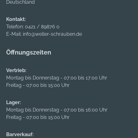
Deutschland
Kontakt:
Telefon:
0421 / 89876 0
E-Mail:
info@weller-schrauben.de
Öffnungszeiten
Vertrieb:
Montag bis Donnerstag - 07:00 bis 17:00 Uhr
Freitag - 07:00 bis 15:00 Uhr
Lager:
Montag bis Donnerstag - 07:00 bis 16:00 Uhr
Freitag - 07:00 bis 15:00 Uhr
Barverkauf: