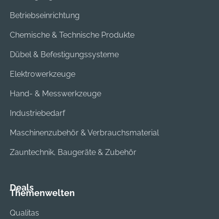
Betriebseinrichtung
Chemische & Technische Produkte
Dübel & Befestigungssysteme
Elektrowerkzeuge
Hand- & Messwerkzeuge
Industriebedarf
Maschinenzubehör & Verbrauchsmaterial
Zauntechnik, Baugeräte & Zubehör
Deals
Themenwelten
Qualitas