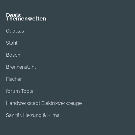
Deals
Themenwelten
Qualitas
Stahl
Bosch
Brennenstuhl
Fischer
forum Tools
Handwerkstadt Elektrowerkzeuge
Sanitär, Heizung & Klima