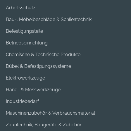
Arbeitsschutz
Bau-, Möbelbeschläge & Schließtechnik
Befestigungsteile
Betriebseinrichtung
Chemische & Technische Produkte
Dübel & Befestigungssysteme
Elektrowerkzeuge
Hand- & Messwerkzeuge
Industriebedarf
Maschinenzubehör & Verbrauchsmaterial
Zauntechnik, Baugeräte & Zubehör