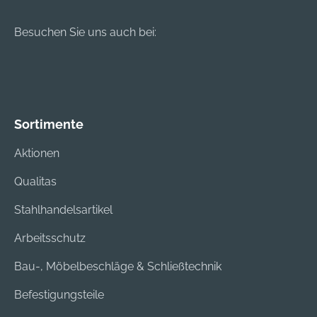
Besuchen Sie uns auch bei:
Sortimente
Aktionen
Qualitas
Stahlhandelsartikel
Arbeitsschutz
Bau-, Möbelbeschläge & Schließtechnik
Befestigungsteile