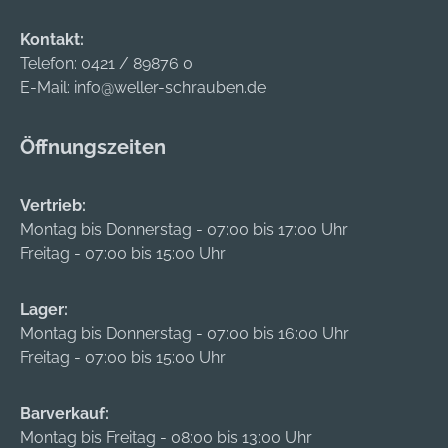
Kontakt:
Telefon:
0421 / 89876 0
E-Mail:
info@weller-schrauben.de
Öffnungszeiten
Vertrieb:
Montag bis Donnerstag - 07:00 bis 17:00 Uhr
Freitag - 07:00 bis 15:00 Uhr
Lager:
Montag bis Donnerstag - 07:00 bis 16:00 Uhr
Freitag - 07:00 bis 15:00 Uhr
Barverkauf:
Montag bis Freitag - 08:00 bis 13:00 Uhr