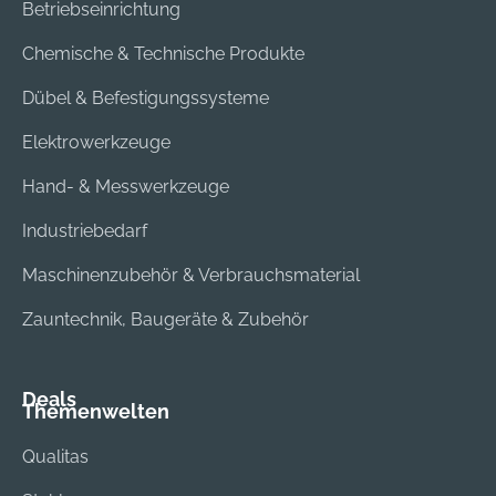
Betriebseinrichtung
Chemische & Technische Produkte
Dübel & Befestigungssysteme
Elektrowerkzeuge
Hand- & Messwerkzeuge
Industriebedarf
Maschinenzubehör & Verbrauchsmaterial
Zauntechnik, Baugeräte & Zubehör
Deals
Themenwelten
Qualitas