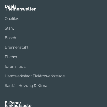
Deals
Themenwelten
Qualitas
Stahl
Bosch
Brennenstuhl
Fischer
forum Tools
Handwerkstadt Elektrowerkzeuge
Sanitär, Heizung & Klima
E-Paper
Einkaufsliste