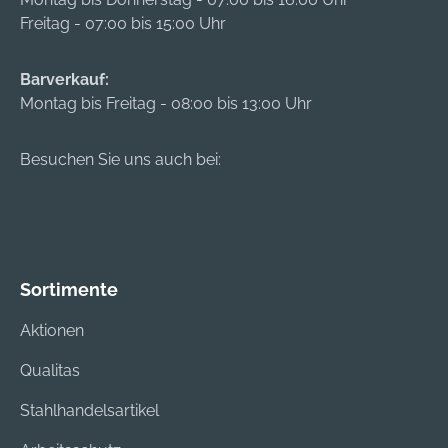
Freitag - 07:00 bis 15:00 Uhr
Barverkauf:
Montag bis Freitag - 08:00 bis 13:00 Uhr
Besuchen Sie uns auch bei:
Sortimente
Aktionen
Qualitas
Stahlhandelsartikel