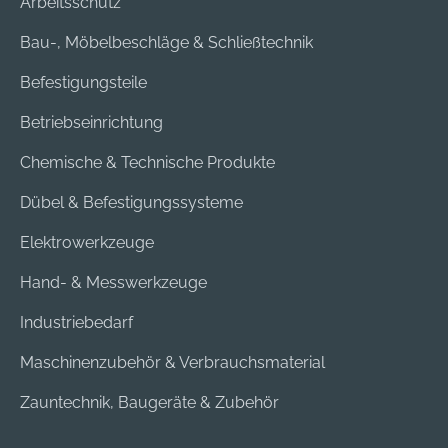
Arbeitsschutz
Bau-, Möbelbeschläge & Schließtechnik
Befestigungsteile
Betriebseinrichtung
Chemische & Technische Produkte
Dübel & Befestigungssysteme
Elektrowerkzeuge
Hand- & Messwerkzeuge
Industriebedarf
Maschinenzubehör & Verbrauchsmaterial
Zauntechnik, Baugeräte & Zubehör