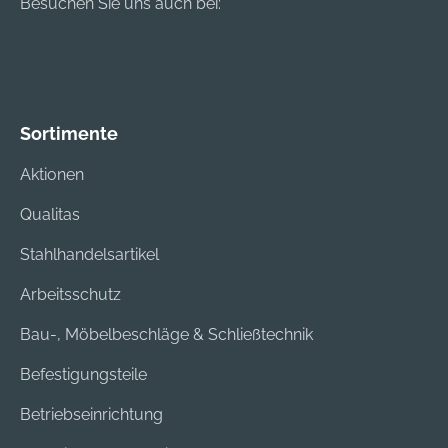
Besuchen Sie uns auch bei:
Sortimente
Aktionen
Qualitas
Stahlhandelsartikel
Arbeitsschutz
Bau-, Möbelbeschläge & Schließtechnik
Befestigungsteile
Betriebseinrichtung