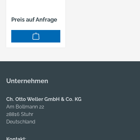
Preis auf Anfrage
Unternehmen
Ch. Otto Weller GmbH & Co. KG
Am Bollmann 22
28816 Stuhr
Deutschland
Kontakt: