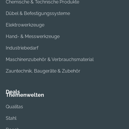
Chemische & Technische Produkte
Dübel & Befestigungssysteme
Elektrowerkzeuge
Hand- & Messwerkzeuge
Industriebedarf
Maschinenzubehör & Verbrauchsmaterial
Zauntechnik, Baugeräte & Zubehör
Deals
Themenwelten
Qualitas
Stahl