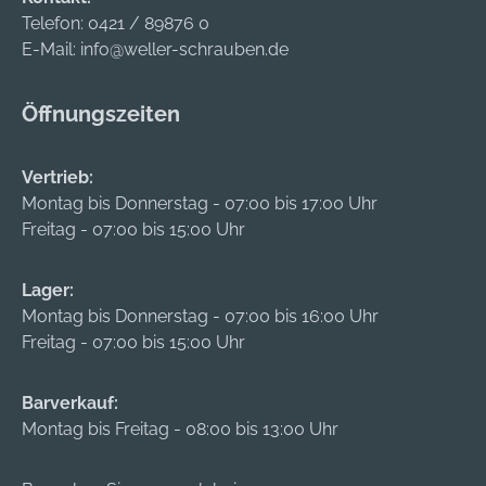
Telefon:
0421 / 89876 0
E-Mail:
info@weller-schrauben.de
Öffnungszeiten
Vertrieb:
Montag bis Donnerstag - 07:00 bis 17:00 Uhr
Freitag - 07:00 bis 15:00 Uhr
Lager:
Montag bis Donnerstag - 07:00 bis 16:00 Uhr
Freitag - 07:00 bis 15:00 Uhr
Barverkauf:
Montag bis Freitag - 08:00 bis 13:00 Uhr