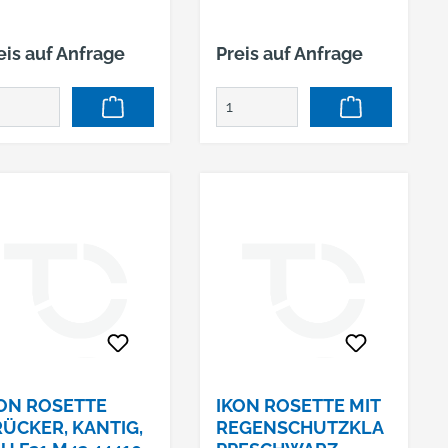
eis auf Anfrage
Preis auf Anfrage
ON ROSETTE
IKON ROSETTE MIT
ÜCKER, KANTIG,
REGENSCHUTZKLA