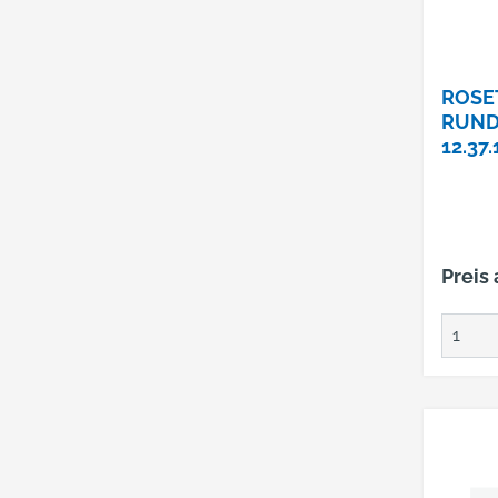
ROSE
RUND
12.37.
Preis