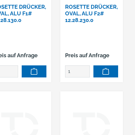
SETTE DRÜCKER,
ROSETTE DRÜCKER,
AL, ALU F1#
OVAL, ALU F2#
.28.130.0
12.28.230.0
eis auf Anfrage
Preis auf Anfrage