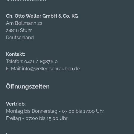
Ch. Otto Weller GmbH & Co. KG
Am Bollmann 22
28816 Stuhr
Deutschland
Kontakt:
Telefon:
0421 / 89876 0
E-Mail:
info@weller-schrauben.de
Öffnungszeiten
Vertrieb:
Montag bis Donnerstag - 07:00 bis 17:00 Uhr
Freitag - 07:00 bis 15:00 Uhr