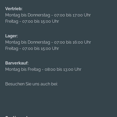
besonders geeignet
besonders geeignet
für
für
Vertrieb:
Industrieanwendung
Industrieanwendung
Montag bis Donnerstag - 07:00 bis 17:00 Uhr
en.
en.
Freitag - 07:00 bis 15:00 Uhr
Lager:
Montag bis Donnerstag - 07:00 bis 16:00 Uhr
Freitag - 07:00 bis 15:00 Uhr
Barverkauf:
Montag bis Freitag - 08:00 bis 13:00 Uhr
Besuchen Sie uns auch bei: