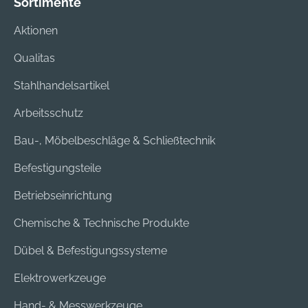
Sortimente
Aktionen
Qualitas
Stahlhandelsartikel
Arbeitsschutz
Bau-, Möbelbeschläge & Schließtechnik
Befestigungsteile
Betriebseinrichtung
Chemische & Technische Produkte
Dübel & Befestigungssysteme
Elektrowerkzeuge
Hand- & Messwerkzeuge