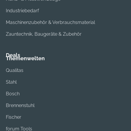
Industriebedarf
Maschinenzubehör & Verbrauchsmaterial
Zauntechnik, Baugeräte & Zubehör
Deals
Themenwelten
Qualitas
Stahl
Bosch
Brennenstuhl
Fischer
forum Tools