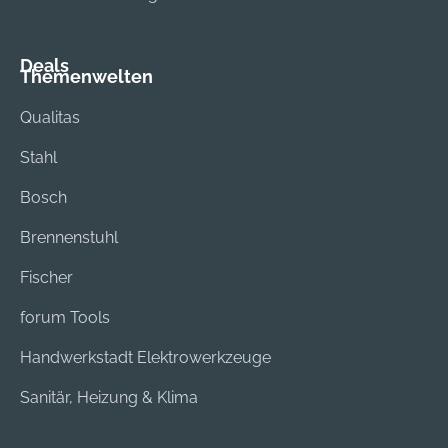
Deals
Themenwelten
Qualitas
Stahl
Bosch
Brennenstuhl
Fischer
forum Tools
Handwerkstadt Elektrowerkzeuge
Sanitär, Heizung & Klima