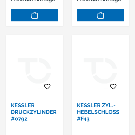
KESSLER
KESSLER ZYL.-
DRUCKZYLINDER
HEBELSCHLOSS
#0792
#F43