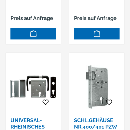
Preis auf Anfrage
Preis auf Anfrage
UNIVERSAL-
SCHL.GEHÄUSE
RHEINISCHES
NR.400/401 PZW