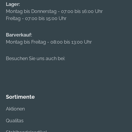
Lager:
Montag bis Donnerstag - 07:00 bis 16:00 Uhr
Freitag - 07:00 bis 15:00 Uhr
Barverkauf:
Montag bis Freitag - 08:00 bis 13:00 Uhr
Besuchen Sie uns auch bei:
Sortimente
Aktionen
Qualitas