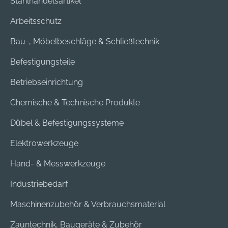
Stahlhandelsartikel
Arbeitsschutz
Bau-, Möbelbeschläge & Schließtechnik
Befestigungsteile
Betriebseinrichtung
Chemische & Technische Produkte
Dübel & Befestigungssysteme
Elektrowerkzeuge
Hand- & Messwerkzeuge
Industriebedarf
Maschinenzubehör & Verbrauchsmaterial
Zauntechnik, Baugeräte & Zubehör