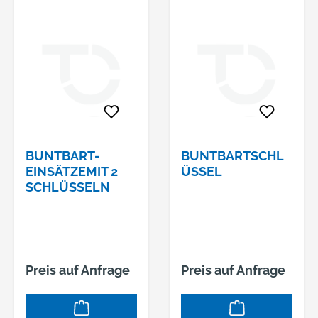
BUNTBART-
BUNTBARTSCHL
EINSÄTZEMIT 2
ÜSSEL
SCHLÜSSELN
Preis auf Anfrage
Preis auf Anfrage