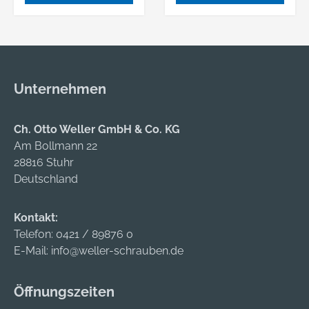
Unternehmen
Ch. Otto Weller GmbH & Co. KG
Am Bollmann 22
28816 Stuhr
Deutschland
Kontakt:
Telefon:
0421 / 89876 0
E-Mail:
info@weller-schrauben.de
Öffnungszeiten