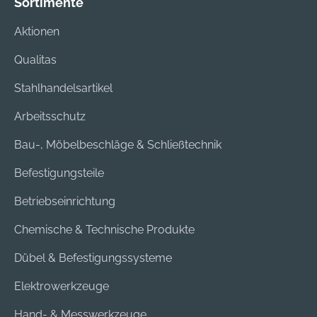
Sortimente
Aktionen
Qualitas
Stahlhandelsartikel
Arbeitsschutz
Bau-, Möbelbeschläge & Schließtechnik
Befestigungsteile
Betriebseinrichtung
Chemische & Technische Produkte
Dübel & Befestigungssysteme
Elektrowerkzeuge
Hand- & Messwerkzeuge