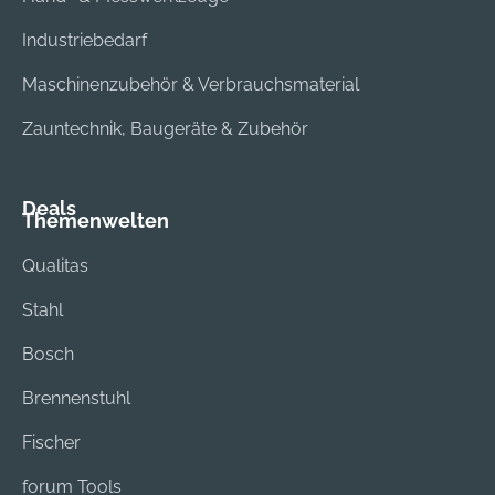
Industriebedarf
Maschinenzubehör & Verbrauchsmaterial
Zauntechnik, Baugeräte & Zubehör
Deals
Themenwelten
Qualitas
Stahl
Bosch
Brennenstuhl
Fischer
forum Tools