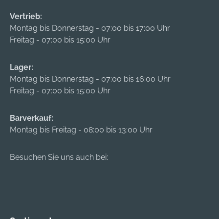
Vertrieb:
Montag bis Donnerstag - 07:00 bis 17:00 Uhr
Freitag - 07:00 bis 15:00 Uhr
Lager:
Montag bis Donnerstag - 07:00 bis 16:00 Uhr
Freitag - 07:00 bis 15:00 Uhr
Barverkauf:
Montag bis Freitag - 08:00 bis 13:00 Uhr
Besuchen Sie uns auch bei: