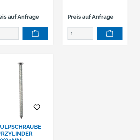
eis auf Anfrage
Preis auf Anfrage
TULPSCHRAUBE
ÜRZYLINDER