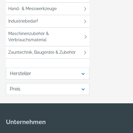
Hand- & Messwerkzeuge
Industriebedarf
Maschinenzubehör &
Verbrauchsmaterial
Zauntechnik, Baugeräte & Zubehör
Hersteller
Preis
Unternehmen