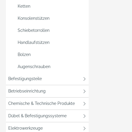
Ketten
Konsolenstützen
Schiebetorrollen
Handlaufstützen
Bolzen
Augenschrauben
Befestigungsteile
Betriebseinrichtung
Chemische & Technische Produkte
Dübel & Befestigungssysteme
Elektrowerkzeuge