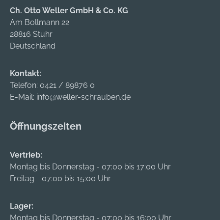
Ch. Otto Weller GmbH & Co. KG
Am Bollmann 22
28816 Stuhr
Deutschland
Kontakt:
Telefon:
0421 / 89876 0
E-Mail:
info@weller-schrauben.de
Öffnungszeiten
Vertrieb:
Montag bis Donnerstag - 07:00 bis 17:00 Uhr
Freitag - 07:00 bis 15:00 Uhr
Lager:
Montag bis Donnerstag - 07:00 bis 16:00 Uhr