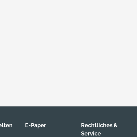
lten
E-Paper
Rechtliches &
Service