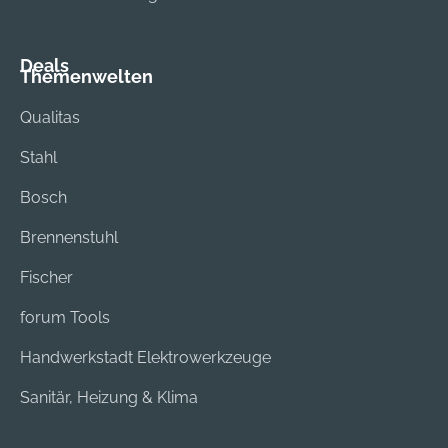
Deals
Themenwelten
Qualitas
Stahl
Bosch
Brennenstuhl
Fischer
forum Tools
Handwerkstadt Elektrowerkzeuge
Sanitär, Heizung & Klima