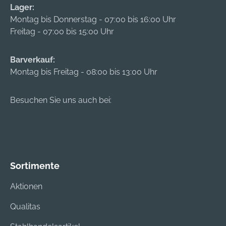
Lager:
Schlüssel im Schloss
Montag bis Donnerstag - 07:00 bis 16:00 Uhr
steckt.
Freitag - 07:00 bis 15:00 Uhr
Barverkauf:
Montag bis Freitag - 08:00 bis 13:00 Uhr
Besuchen Sie uns auch bei:
Sortimente
Aktionen
Qualitas