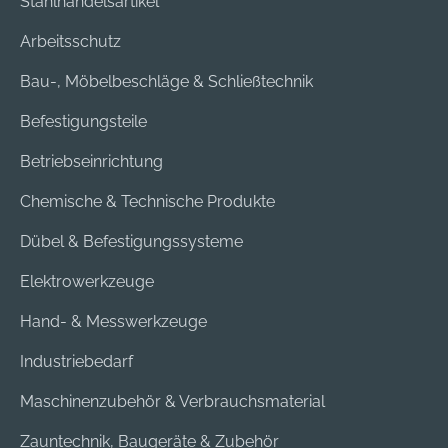
Stahlhandelsartikel
Arbeitsschutz
Bau-, Möbelbeschläge & Schließtechnik
Befestigungsteile
Betriebseinrichtung
Chemische & Technische Produkte
Dübel & Befestigungssysteme
Elektrowerkzeuge
Hand- & Messwerkzeuge
Industriebedarf
Maschinenzubehör & Verbrauchsmaterial
Zauntechnik, Baugeräte & Zubehör