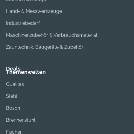
Hand- & Messwerkzeuge
Industriebedarf
Maschinenzubehör & Verbrauchsmaterial
Zauntechnik, Baugeräte & Zubehör
Deals
Themenwelten
Qualitas
Stahl
Bosch
Brennenstuhl
Fischer