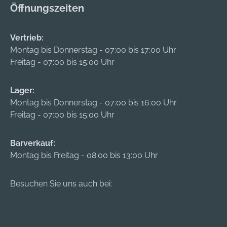
Öffnungszeiten
Vertrieb:
Montag bis Donnerstag - 07:00 bis 17:00 Uhr
Freitag - 07:00 bis 15:00 Uhr
Lager:
Montag bis Donnerstag - 07:00 bis 16:00 Uhr
Freitag - 07:00 bis 15:00 Uhr
Barverkauf:
Montag bis Freitag - 08:00 bis 13:00 Uhr
Besuchen Sie uns auch bei: