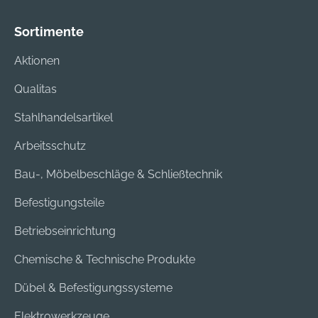
Sortimente
Aktionen
Qualitas
Stahlhandelsartikel
Arbeitsschutz
Bau-, Möbelbeschläge & Schließtechnik
Befestigungsteile
Betriebseinrichtung
Chemische & Technische Produkte
Dübel & Befestigungssysteme
Elektrowerkzeuge